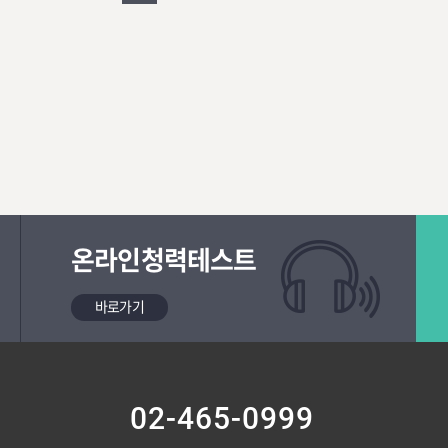
온라인청력테스트
바로가기
02-465-0999