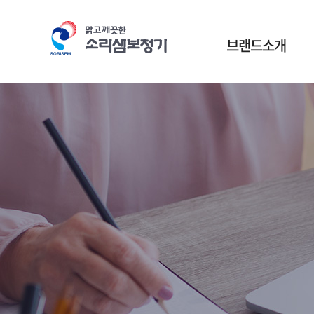
본문바로가기
브랜드소개